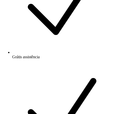
Grátis
assistência