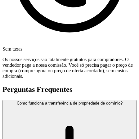
Sem taxas
Os nossos serviços são totalmente gratuitos para compradores. O
vendedor paga a nossa comissão. Você só precisa pagar o preço de
compra (compre agora ou preço de oferta acordado), sem custos
adicionais.
Perguntas Frequentes
Como funciona a transferência de propriedade de domínio?