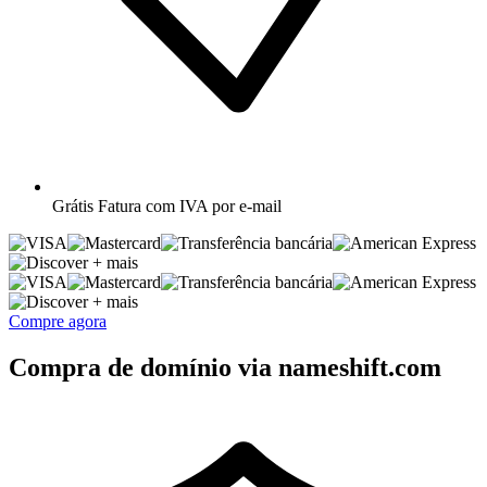
Grátis
Fatura com IVA por e-mail
+ mais
+ mais
Compre agora
Compra de domínio via nameshift.com