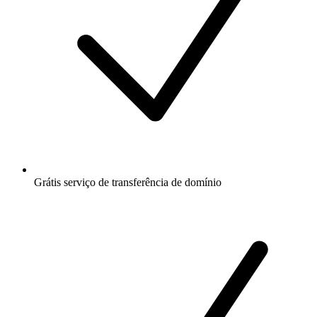
Grátis
serviço de transferência de domínio