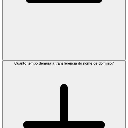
Quanto tempo demora a transferência do nome de domínio?