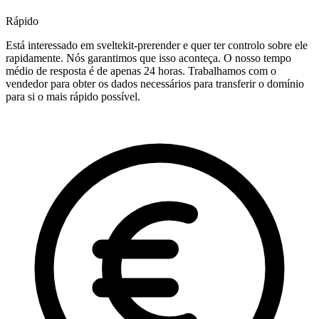
Rápido
Está interessado em sveltekit-prerender e quer ter controlo sobre ele
rapidamente. Nós garantimos que isso aconteça. O nosso tempo
médio de resposta é de apenas 24 horas. Trabalhamos com o
vendedor para obter os dados necessários para transferir o domínio
para si o mais rápido possível.