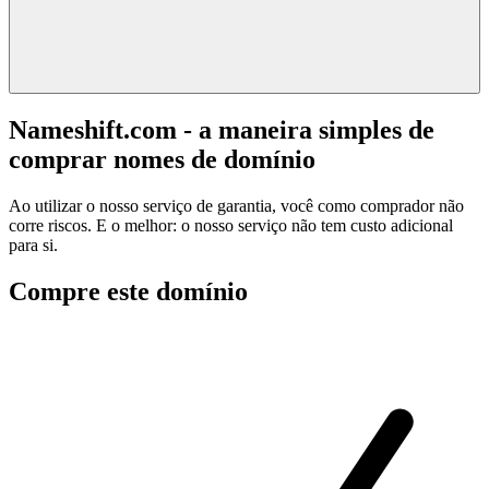
Nameshift.com - a maneira simples de
comprar nomes de domínio
Ao utilizar o nosso serviço de garantia, você como comprador não
corre riscos. E o melhor: o nosso serviço não tem custo adicional
para si.
Compre este domínio