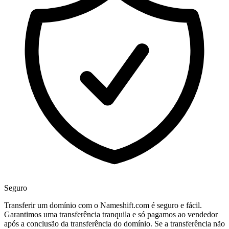
Seguro
Transferir um domínio com o Nameshift.com é seguro e fácil.
Garantimos uma transferência tranquila e só pagamos ao vendedor
após a conclusão da transferência do domínio. Se a transferência não