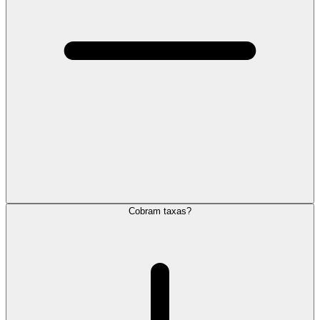
Cobram taxas?