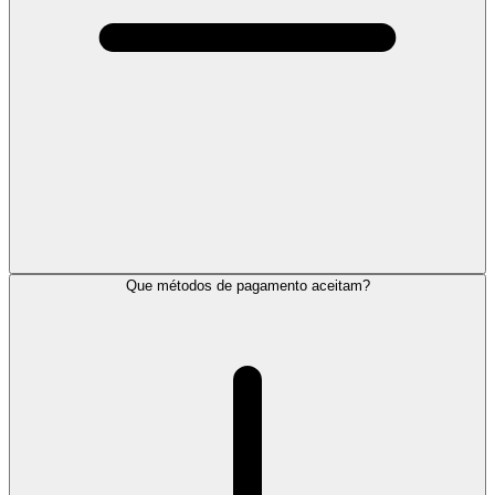
Que métodos de pagamento aceitam?