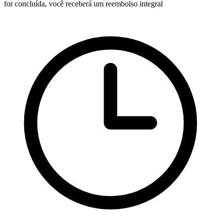
for concluída, você receberá um reembolso integral