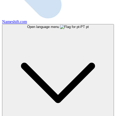
Nameshift.com
Open language menu
pt