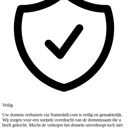
Veilig
Uw domein verhuizen via Nameshift.com is veilig en gemakkelijk.
Wij zorgen voor een soepele overdracht van de domeinnaam die u
heeft gekocht. Mocht de verkoper het domein onverhoopt toch niet