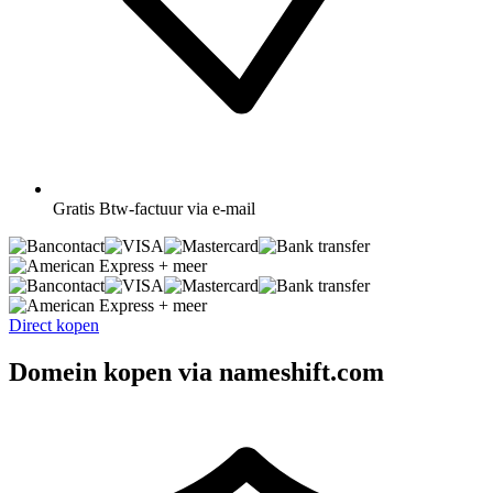
Gratis
Btw-factuur via e-mail
+ meer
+ meer
Direct kopen
Domein kopen via nameshift.com