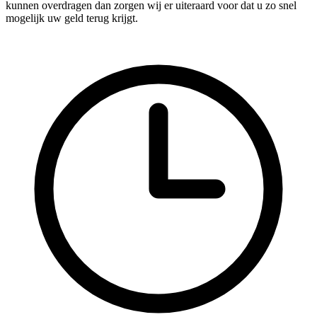
kunnen overdragen dan zorgen wij er uiteraard voor dat u zo snel
mogelijk uw geld terug krijgt.