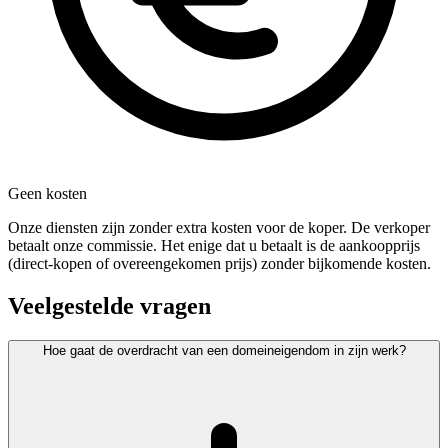
Geen kosten
Onze diensten zijn zonder extra kosten voor de koper. De verkoper
betaalt onze commissie. Het enige dat u betaalt is de aankoopprijs
(direct-kopen of overeengekomen prijs) zonder bijkomende kosten.
Veelgestelde vragen
Hoe gaat de overdracht van een domeineigendom in zijn werk?