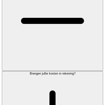
Brengen jullie kosten in rekening?