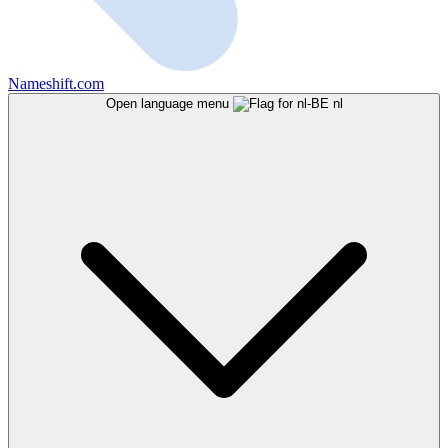
Nameshift.com
Open language menu
nl