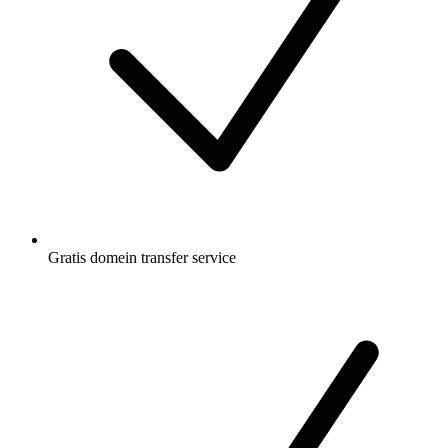
Gratis
domein transfer service