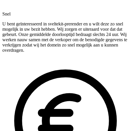
Snel
U bent geïnteresseerd in sveltekit-prerender en u wilt deze zo snel
mogelijk in uw bezit hebben. Wij zorgen er uiteraard voor dat dat
gebeurt. Onze gemiddelde doorlooptijd bedraagt slechts 24 uur. Wij
werken nauw samen met de verkoper om de benodigde gegevens te
verkrijgen zodat wij het domein zo snel mogelijk aan u kunnen
overdragen.