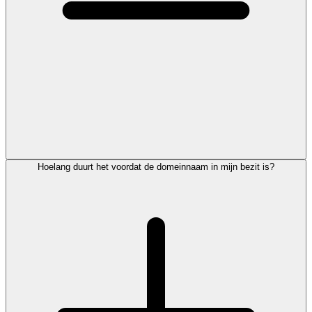
Hoelang duurt het voordat de domeinnaam in mijn bezit is?