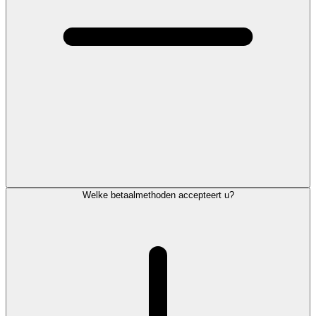
Welke betaalmethoden accepteert u?