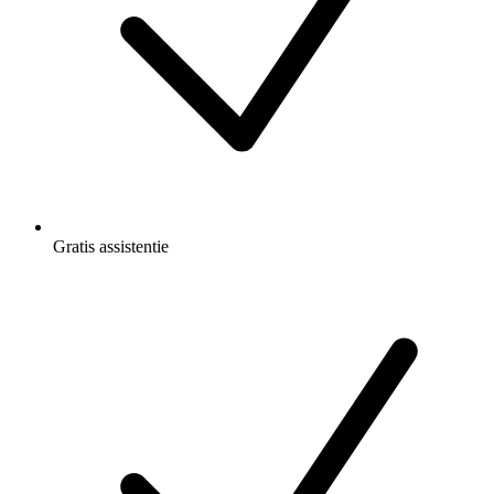
Gratis
assistentie