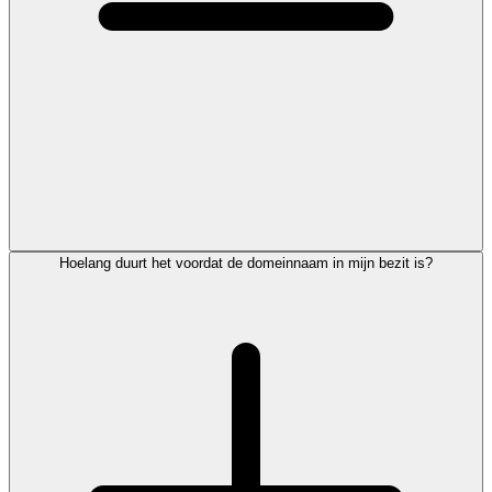
Hoelang duurt het voordat de domeinnaam in mijn bezit is?