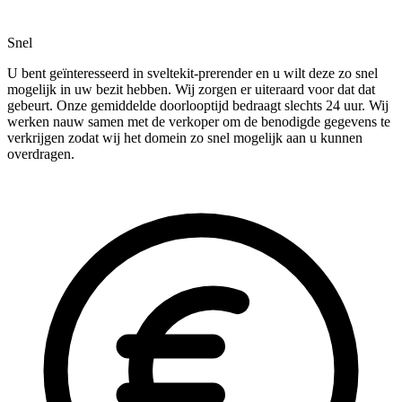
Snel
U bent geïnteresseerd in sveltekit-prerender en u wilt deze zo snel
mogelijk in uw bezit hebben. Wij zorgen er uiteraard voor dat dat
gebeurt. Onze gemiddelde doorlooptijd bedraagt slechts 24 uur. Wij
werken nauw samen met de verkoper om de benodigde gegevens te
verkrijgen zodat wij het domein zo snel mogelijk aan u kunnen
overdragen.