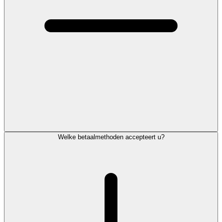
Welke betaalmethoden accepteert u?