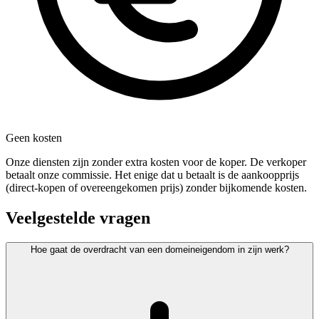
Geen kosten
Onze diensten zijn zonder extra kosten voor de koper. De verkoper
betaalt onze commissie. Het enige dat u betaalt is de aankoopprijs
(direct-kopen of overeengekomen prijs) zonder bijkomende kosten.
Veelgestelde vragen
Hoe gaat de overdracht van een domeineigendom in zijn werk?