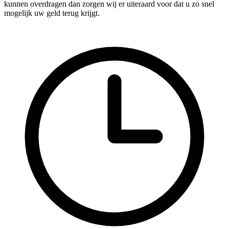
kunnen overdragen dan zorgen wij er uiteraard voor dat u zo snel
mogelijk uw geld terug krijgt.