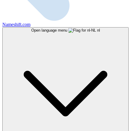
Nameshift.com
Open language menu
nl