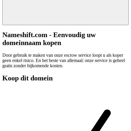
Nameshift.com - Eenvoudig uw
domeinnaam kopen
Door gebruik te maken van onze escrow service loopt u als koper
geen enkel risico. En het beste van allemaal: onze service is geheel
gratis zonder bijkomende kosten.
Koop dit domein