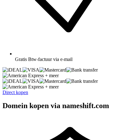
Gratis
Btw-factuur via e-mail
+ meer
+ meer
Direct kopen
Domein kopen via nameshift.com