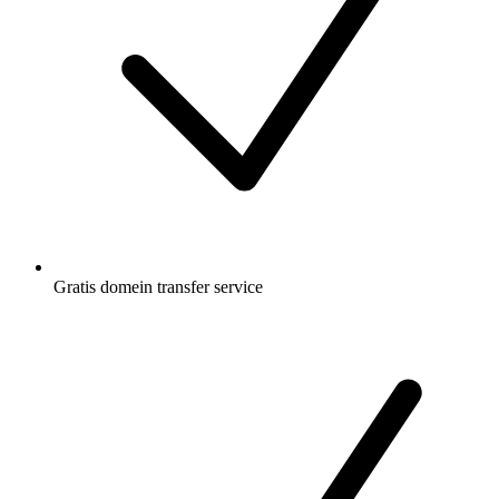
Gratis
domein transfer service