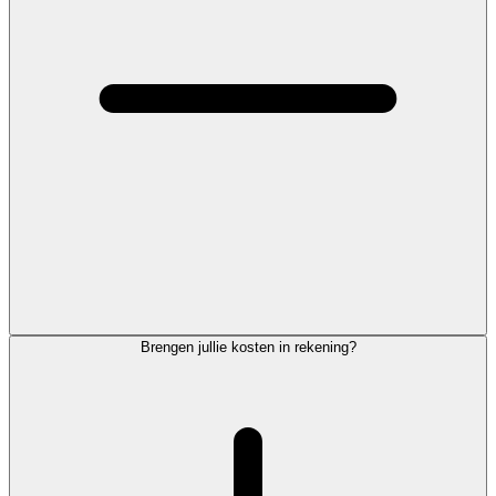
Brengen jullie kosten in rekening?