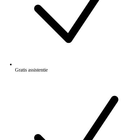
Gratis
assistentie