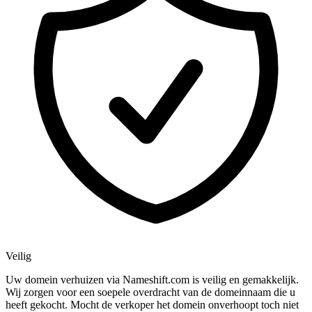
Veilig
Uw domein verhuizen via Nameshift.com is veilig en gemakkelijk.
Wij zorgen voor een soepele overdracht van de domeinnaam die u
heeft gekocht. Mocht de verkoper het domein onverhoopt toch niet